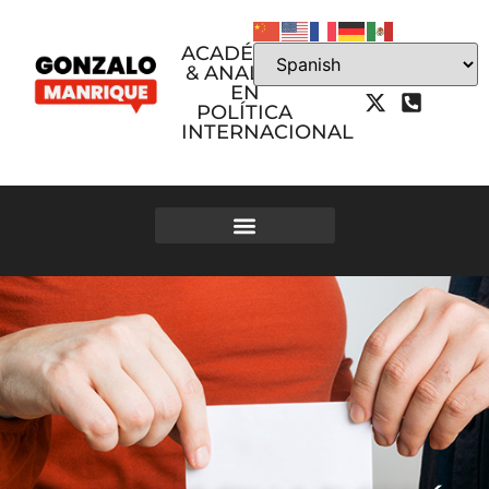
ACADÉMICO
& ANALISTA
EN
POLÍTICA
INTERNACIONAL