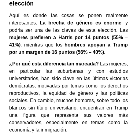
elección
Aquí es donde las cosas se ponen realmente
interesantes.
La brecha de género es enorme
, y
podría ser una de las claves de esta elección. Las
mujeres prefieren a Harris por 14 puntos (55% –
41%)
, mientras que los
hombres apoyan a Trump
por un margen de 16 puntos (56% – 40%)
.
¿Por qué esta diferencia tan marcada?
Las mujeres,
en particular las suburbanas y con estudios
universitarios, han sido clave en las últimas victorias
demócratas, motivadas por temas como los derechos
reproductivos, la equidad de género y las políticas
sociales. En cambio, muchos hombres, sobre todo los
blancos sin título universitario, encuentran en Trump
una figura que representa sus valores más
conservadores, especialmente en temas como la
economía y la inmigración.