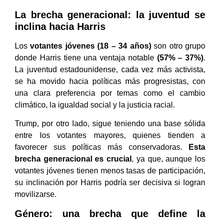
La brecha generacional: la juventud se
inclina hacia Harris
Los
votantes jóvenes (18 – 34 años)
son otro grupo
donde Harris tiene una ventaja notable
(57% – 37%)
.
La juventud estadounidense, cada vez más activista,
se ha movido hacia políticas más progresistas, con
una clara preferencia por temas como el cambio
climático, la igualdad social y la justicia racial.
Trump, por otro lado, sigue teniendo una base sólida
entre los votantes mayores, quienes tienden a
favorecer sus políticas más conservadoras.
Esta
brecha generacional es crucial
, ya que, aunque los
votantes jóvenes tienen menos tasas de participación,
su inclinación por Harris podría ser decisiva si logran
movilizarse.
Género: una brecha que define la