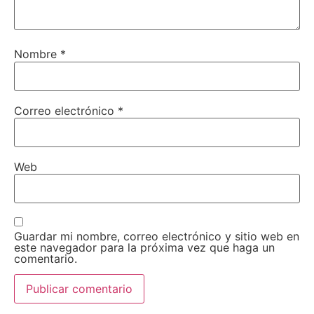
Nombre
*
Correo electrónico
*
Web
Guardar mi nombre, correo electrónico y sitio web en
este navegador para la próxima vez que haga un
comentario.