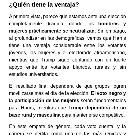
¿Quién tiene la ventaja?
A primera vista, parece que estamos ante una elección
completamente dividida, donde los
hombres y
mujeres prácticamente se neutralizan
. Sin embargo,
al profundizar en las demográficas, vemos que Harris
tiene una ventaja considerable entre los votantes
jóvenes, las mujeres y el electorado afroamericano,
mientras que Trump sigue contando con un fuerte
apoyo entre los votantes blancos, rurales y sin
estudios universitarios.
El resultado final dependerá de qué grupos logren
movilizarse más el día de la elección.
El voto negro y
la participación de las mujeres
serán fundamentales
para Harris, mientras que
Trump dependerá de su
base rural y masculina
para mantenerse competitivo.
En este empate de género, cada voto cuenta, y la
carrera se perfila como una de las más reñidas y