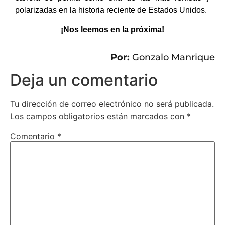
polarizadas en la historia reciente de Estados Unidos.
¡Nos leemos en la próxima!
Por:
Gonzalo Manrique
Deja un comentario
Tu dirección de correo electrónico no será publicada.
Los campos obligatorios están marcados con
*
Comentario
*