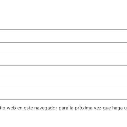
itio web en este navegador para la próxima vez que haga 