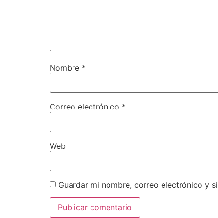
Nombre
*
Correo electrónico
*
Web
Guardar mi nombre, correo electrónico y s