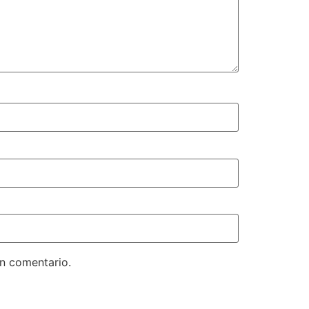
un comentario.