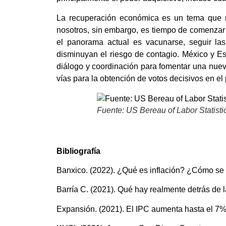
La recuperación económica es un tema que 
nosotros, sin embargo, es tiempo de comenzar 
el panorama actual es vacunarse, seguir la
disminuyan el riesgo de contagio. México y E
diálogo y coordinación para fomentar una nuev
vías para la obtención de votos decisivos en e
Fuente: US Bereau of Labor Statisti
Bibliografía
Banxico. (2022). ¿Qué es inflación? ¿Cómo se
Barría C. (2021). Qué hay realmente detrás de 
Expansión. (2021). El IPC aumenta hasta el 7