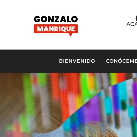
ACA
BIENVENIDO
CONÓCEM