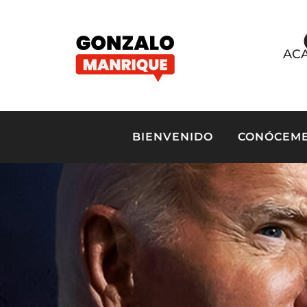
ACA
BIENVENIDO
CONÓCEM