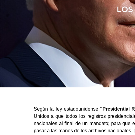
LOS
Según la ley estadounidense
“Presidential 
Unidos a que todos los registros presidencial
nacionales al final de un mandato; para que e
pasar a las manos de los archivos nacionales, p