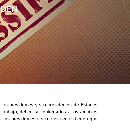
IDEN
 los presidentes y vicepresidentes de Estados
e trabajo, deben ser entregados a los archivos
e los presidentes o vicepresidentes tienen que