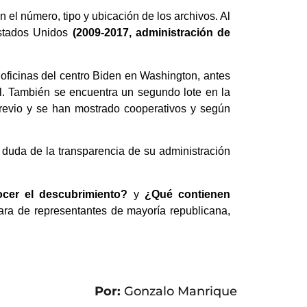
 el número, tipo y ubicación de los archivos. Al
Estados Unidos
(2009-2017, administración de
ficinas del centro Biden en Washington, antes
l. También se encuentra un segundo lote en la
previo y se han mostrado cooperativos y según
n duda de la transparencia de su administración
cer el descubrimiento?
y
¿Qué contienen
mara de representantes de mayoría republicana,
Por:
Gonzalo Manrique