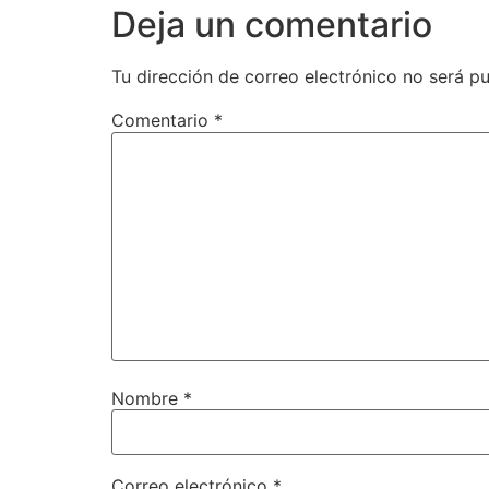
Deja un comentario
Tu dirección de correo electrónico no será pu
Comentario
*
Nombre
*
Correo electrónico
*