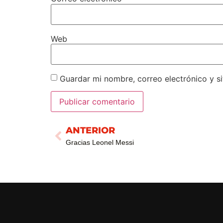
Web
Guardar mi nombre, correo electrónico y s
ANTERIOR
Gracias Leonel Messi