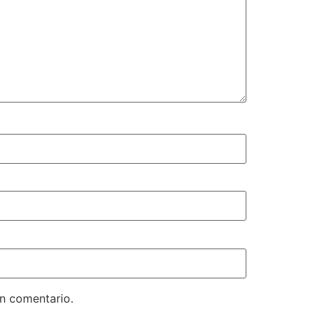
un comentario.