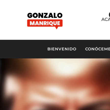
ACA
BIENVENIDO
CONÓCEM