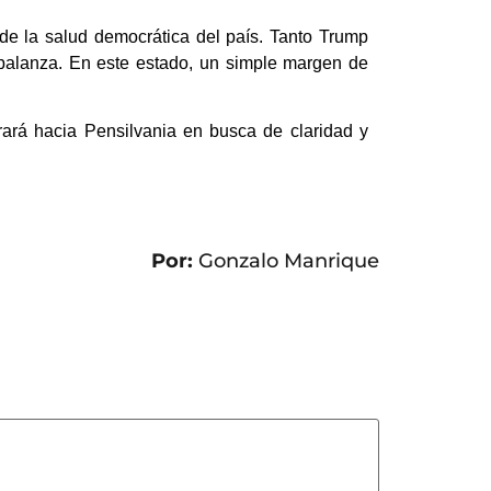
 de la salud democrática del país. Tanto Trump
 balanza. En este estado, un simple margen de
rará hacia Pensilvania en busca de claridad y
Por:
Gonzalo Manrique