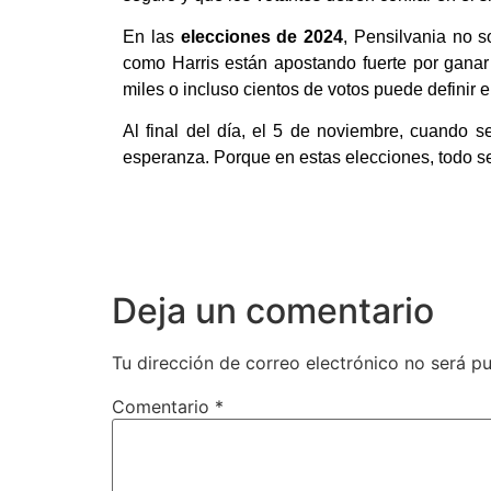
En las
elecciones de 2024
, Pensilvania no s
como Harris están apostando fuerte por ganar 
miles o incluso cientos de votos puede definir e
Al final del día, el 5 de noviembre, cuando 
esperanza. Porque en estas elecciones, todo s
Deja un comentario
Tu dirección de correo electrónico no será pu
Comentario
*