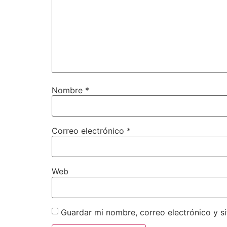
Nombre
*
Correo electrónico
*
Web
Guardar mi nombre, correo electrónico y s