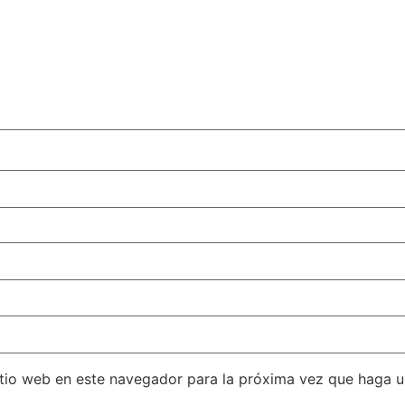
itio web en este navegador para la próxima vez que haga 